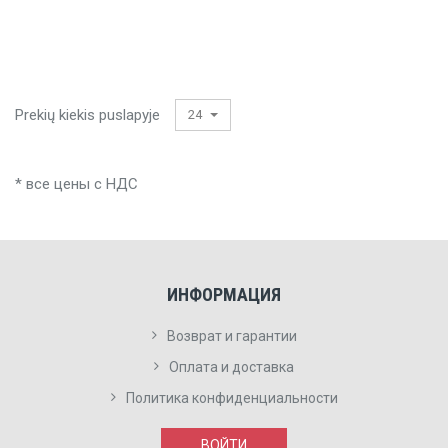
Prekių kiekis puslapyje
24
* все цены с НДС
ИНФОРМАЦИЯ
Возврат и гарантии
Оплата и доставка
Политика конфиденциальности
ВОЙТИ