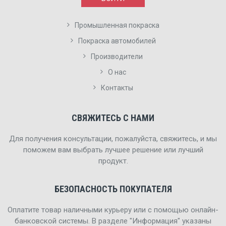
Промышленная покраска
Покраска автомобилей
Производители
О нас
Контакты
СВЯЖИТЕСЬ С НАМИ
Для получения консультации, пожалуйста, свяжитесь, и мы
поможем вам выбрать лучшее решение или лучший
продукт.
БЕЗОПАСНОСТЬ ПОКУПАТЕЛЯ
Оплатите товар наличными курьеру или с помощью онлайн-
банковской системы. В разделе "Информация" указаны