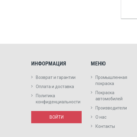
ИНФОРМАЦИЯ
МЕНЮ
Возврат и гарантии
Промышленная
покраска
Оплата и доставка
Покраска
Политика
автомобилей
конфиденциальности
Производители
ВОЙТИ
О нас
Контакты