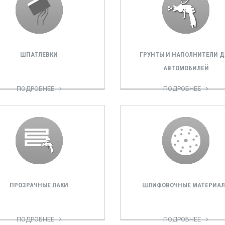
ШПАТЛЕВКИ
ГРУНТЫ И НАПОЛНИТЕЛИ Д
АВТОМОБИЛЕЙ
ПОДРОБНЕЕ
ПОДРОБНЕЕ
ПРОЗРАЧНЫЕ ЛАКИ
ШЛИФОВОЧНЫЕ МАТЕРИА
ПОДРОБНЕЕ
ПОДРОБНЕЕ