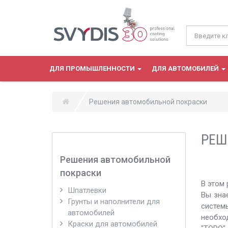
Перейти к основному содержанию
ДЛЯ ПРОМЫШЛЕННОСТИ
ДЛЯ АВТОМОБИЛЕЙ
Решения автомобильной покраски
РЕШ
Решения автомобильной
покраски
В этом 
Шпатлевки
Вы зна
Грунты и наполнители для
систем
автомобилей
необхо
Краски для автомобилей