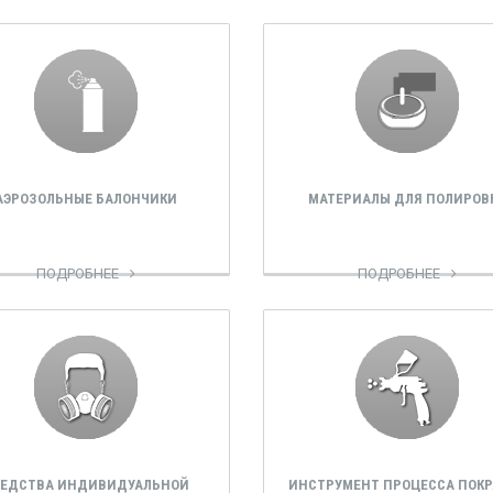
АЭРОЗОЛЬНЫЕ БАЛОНЧИКИ
МАТЕРИАЛЫ ДЛЯ ПОЛИРОВ
ПОДРОБНЕЕ
ПОДРОБНЕЕ
РЕДСТВА ИНДИВИДУАЛЬНОЙ
ИНСТРУМЕНТ ПРОЦЕССА ПОКР