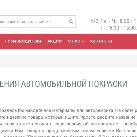
5/2, Пн. - Чт: 8:30 - 1
Пт.: 8:30 - 16:00
ПРОИЗВОДИТЕЛИ
АКЦИИ
О НАС
КОНТАКТЫ
ЕНИЯ АВТОМОБИЛЬНОЙ ПОКРАСКИ
разделе Вы найдете все материалы для авторемонта. На сайте 
ете название товара, который ищите, просто введите названи
ы. Если хотите повысить свои знания об авторемонте - пере
димый Вам товар по предложенным темам. Если же Вы являет