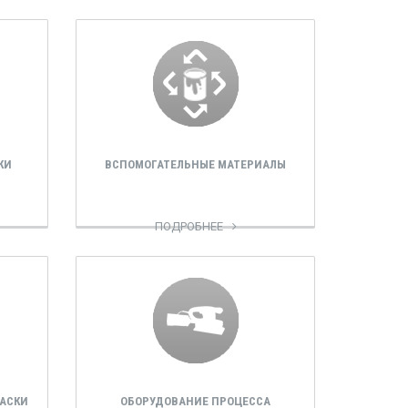
КИ
ВСПОМОГАТЕЛЬНЫЕ МАТЕРИАЛЫ
ПОДРОБНЕЕ
АСКИ
ОБОРУДОВАНИЕ ПРОЦЕССА