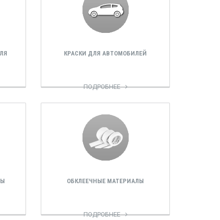
ЛЯ
КРАСКИ ДЛЯ АВТОМОБИЛЕЙ
ПОДРОБНЕЕ
ЛЫ
ОБКЛЕЕЧНЫЕ МАТЕРИАЛЫ
ПОДРОБНЕЕ