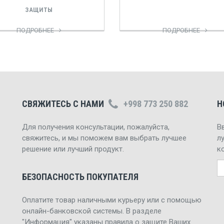
ЗАЩИТЫ
ПОДРОБНЕЕ
ПОДРОБНЕЕ
СВЯЖИТЕСЬ С НАМИ
+998 773 250 882
Н
Для получения консультации, пожалуйста,
В
свяжитесь, и мы поможем вам выбрать лучшее
л
решение или лучший продукт.
к
БЕЗОПАСНОСТЬ ПОКУПАТЕЛЯ
Оплатите товар наличными курьеру или с помощью
онлайн-банковской системы. В разделе
"Информация" указаны правила о защите Ваших