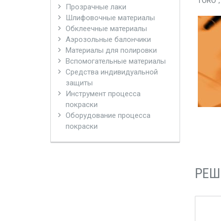
"TORO"
Прозрачные лаки
Шлифовочные материалы
Обклеечные материалы
Аэрозольные балончики
Материалы для полировки
Вспомогательные материалы
Средства индивидуальной
защиты
Инструмент процесса
покраски
Оборудование процесса
покраски
РЕШ