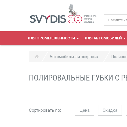
Перейти к основному содержанию
ДЛЯ ПРОМЫШЛЕННОСТИ
ДЛЯ АВТОМОБИЛЕЙ
Автомобильная покраска
Полиро
ПОЛИРОВАЛЬНЫЕ ГУБКИ С Р
Сортировать по:
Цена
Скидка