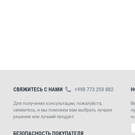
СВЯЖИТЕСЬ С НАМИ
+998 773 250 882
Н
Для получения консультации, пожалуйста,
В
свяжитесь, и мы поможем вам выбрать лучшее
л
решение или лучший продукт.
к
БЕЗОПАСНОСТЬ ПОКУПАТЕЛЯ