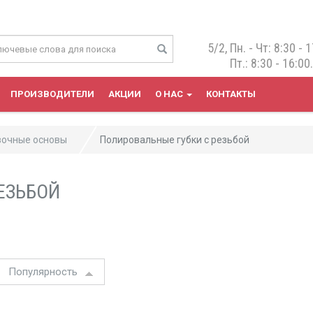
5/2, Пн. - Чт: 8:30 - 1
Пт.: 8:30 - 16:00
ПРОИЗВОДИТЕЛИ
АКЦИИ
О НАС
КОНТАКТЫ
вочные основы
Полировальные губки с резьбой
ЕЗЬБОЙ
Популярность