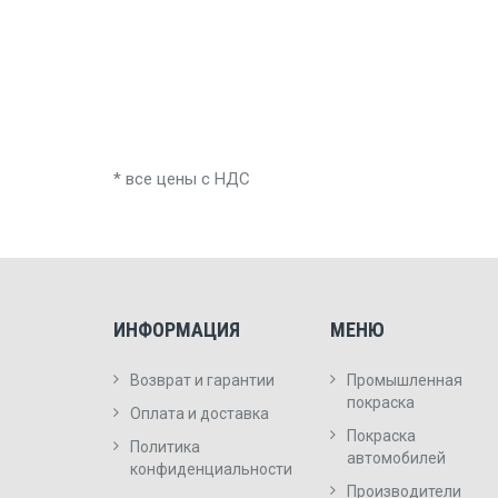
* все цены с НДС
ИНФОРМАЦИЯ
МЕНЮ
Возврат и гарантии
Промышленная
покраска
Оплата и доставка
Покраска
Политика
автомобилей
конфиденциальности
Производители