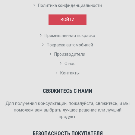
Политика конфиденциальности
ВОЙТИ
Промышленная покраска
Покраска автомобилей
Производители
О нас
Контакты
СВЯЖИТЕСЬ С НАМИ
Для получения консультации, пожалуйста, свяжитесь, и мы
поможем вам выбрать лучшее решение или лучший
продукт.
БЕЗОПАСНОСТЬ ПОКУПАТЕЛЯ